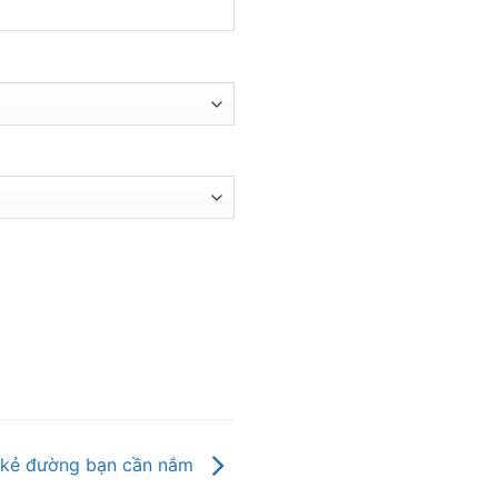
h kẻ đường bạn cần nắm