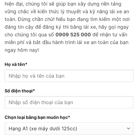
hiện đại, chúng tôi sẽ giúp bạn xây dựng nền tảng
vững chắc về kiến thức lý thuyết và kỹ năng lái xe an
toàn. Đừng chần chừ! Nếu bạn đang tìm kiếm một nơi
đáng tin cậy để đăng ký thi bằng lái xe, hãy gọi ngay
cho chúng tôi qua số
0909 525 000
để nhận tư vấn
miễn phí và bắt đầu hành trình lái xe an toàn của bạn
ngay hôm nay!
Họ và tên*
Số điện thoại*
Chọn loại bằng bạn muốn học*