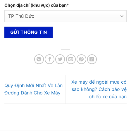
Chọn địa chỉ (khu vực) của bạn*
Xe máy để ngoài mưa có
Quy Định Mới Nhất Về Làn
sao không? Cách bảo vệ
Đường Dành Cho Xe Máy
chiếc xe của bạn