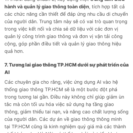
hành và quản lý giao thông toàn diện
, tích hợp tất cả
các chức năng cần thiết để đáp ứng nhu cầu di chuyển
của người dân. Trung tâm này sẽ có vai trò quan trọng
trong việc kết nối và chia sẻ dữ liệu với các đơn vị
quản lý công trình giao thông và đơn vị vận tải công
cộng, góp phần điều tiết và quản lý giao thông hiệu
quả hơn.
7. Tương lai giao thông TP.HCM dưới sự phát triển của
AI
Các chuyên gia cho rằng, việc ứng dụng AI vào hệ
thống giao thông TP.HCM sẽ là một bước đột phá
trong tương lai gần. Điều này không chỉ giúp giảm ùn
tắc mà còn tối ưu hóa việc sử dụng hạ tầng giao
thông, giảm thiểu tai nạn, và nâng cao chất lượng sống
của người dân. Các dự án về giao thông thông minh
tại TP.HCM cũng là kinh nghiệm quý giá mà các thành