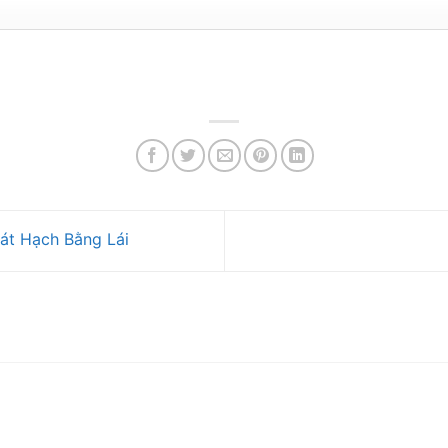
át Hạch Bằng Lái