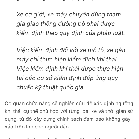
Xe cơ giới, xe máy chuyên dùng tham
gia giao thông đường bộ phải được
kiểm định theo quy định của pháp luật.
Việc kiểm định đối với xe mô tô, xe gắn
máy chỉ thực hiện kiểm định khí thải.
Việc kiểm định khí thải được thực hiện
tại các cơ sở kiểm định đáp ứng quy
chuẩn kỹ thuật quốc gia.
Cơ quan chức năng sẽ nghiên cứu để xác định ngưỡng
khí thải cụ thể phù hợp với từng loại xe và thời gian sử
dụng, từ đó xây dựng chính sách đảm bảo không gây
xáo trộn lớn cho người dân.