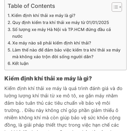
Table of Contents
Kiểm định khí thải xe máy là gì?
Quy định kiểm tra khí thải xe máy từ 01/01/2025
Số lượng xe máy Hà Nội và TP.HCM đứng đầu cả
nước
Xe máy nào sẽ phải kiểm định khí thải?
Làm thế nào để đảm bảo việc kiểm tra khí thải xe máy
mà không xáo trộn đời sống người dân?
Kết luận
Kiểm định khí thải xe máy là gì?
Kiểm định khí thải xe máy là quá trình đánh giá và đo
lường lượng khí thải từ xe mô tô, xe gắn máy nhằm
đảm bảo tuân thủ các tiêu chuẩn về bảo vệ môi
trường. . Điều này không chỉ góp phần giảm thiểu ô
nhiễm không khí mà còn giúp bảo vệ sức khỏe cộng
đồng, là giải pháp thiết thực trong việc hạn chế các