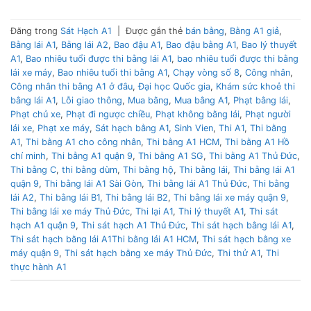
Đăng trong
Sát Hạch A1
|
Được gắn thẻ
bán bằng
,
Bằng A1 giả
,
Bằng lái A1
,
Bằng lái A2
,
Bao đậu A1
,
Bao đậu bằng A1
,
Bao lý thuyết
A1
,
Bao nhiêu tuổi được thi bằng lái A1
,
bao nhiêu tuổi được thi bằng
lái xe máy
,
Bao nhiêu tuổi thi bằng A1
,
Chạy vòng số 8
,
Công nhân
,
Công nhân thi bằng A1 ở đâu
,
Đại học Quốc gia
,
Khám sức khoẻ thi
bằng lái A1
,
Lỗi giao thông
,
Mua bằng
,
Mua bằng A1
,
Phạt bằng lái
,
Phạt chủ xe
,
Phạt đi ngược chiều
,
Phạt không bằng lái
,
Phạt người
lái xe
,
Phạt xe máy
,
Sát hạch bằng A1
,
Sinh Vien
,
Thi A1
,
Thi bằng
A1
,
Thi bằng A1 cho công nhân
,
Thi bằng A1 HCM
,
Thi bằng A1 Hồ
chí minh
,
Thi bằng A1 quận 9
,
Thi bằng A1 SG
,
Thi bằng A1 Thủ Đức
,
Thi bằng C
,
thi bằng dùm
,
Thi bằng hộ
,
Thi bằng lái
,
Thi bằng lái A1
quận 9
,
Thi bằng lái A1 Sài Gòn
,
Thi bằng lái A1 Thủ Đức
,
Thi bằng
lái A2
,
Thi bằng lái B1
,
Thi bằng lái B2
,
Thi bằng lái xe máy quận 9
,
Thi bằng lái xe máy Thủ Đức
,
Thi lại A1
,
Thi lý thuyết A1
,
Thi sát
hạch A1 quận 9
,
Thi sát hạch A1 Thủ Đức
,
Thi sát hạch bằng lái A1
,
Thi sát hạch bằng lái A1Thi bằng lái A1 HCM
,
Thi sát hạch bằng xe
máy quận 9
,
Thi sát hạch bằng xe máy Thủ Đức
,
Thi thử A1
,
Thi
thực hành A1