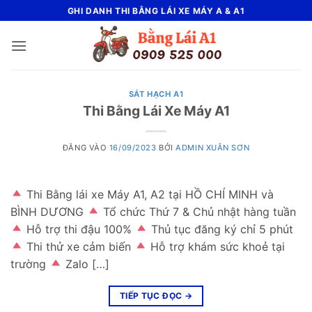
Bỏ
GHI DANH THI BẰNG LÁI XE MÁY A & A1
qua
nội
dung
SÁT HẠCH A1
Thi Bằng Lái Xe Máy A1
ĐĂNG VÀO
16/09/2023
BỞI
ADMIN XUÂN SƠN
Thi Bằng lái xe Máy A1, A2 tại HỒ CHÍ MINH và
BÌNH DƯƠNG
Tổ chức Thứ 7 & Chủ nhật hàng tuần
Hỗ trợ thi đậu 100%
Thủ tục đăng ký chỉ 5 phút
Thi thử xe cảm biến
Hỗ trợ khám sức khoẻ tại
trường
Zalo […]
TIẾP TỤC ĐỌC
→