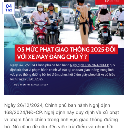
04
Th2
Ngày 26/12/2024, Chính phủ ban hành Nghị định
168/2024/NĐ-CP. Nghị định này quy định về xử phạt
vi phạm hành chính trong lĩnh vực giao thông đường
bộ. Nó cũng đề cập đến việc trừ điểm và phục hồi