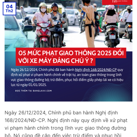
04
Th2
Ngày 26/12/2024, Chính phủ ban hành Nghị định
168/2024/NĐ-CP. Nghị định này quy định về xử phạt
vi phạm hành chính trong lĩnh vực giao thông đường
bộ. Nó cũng đề cập đến việc trừ điểm và phục hồi