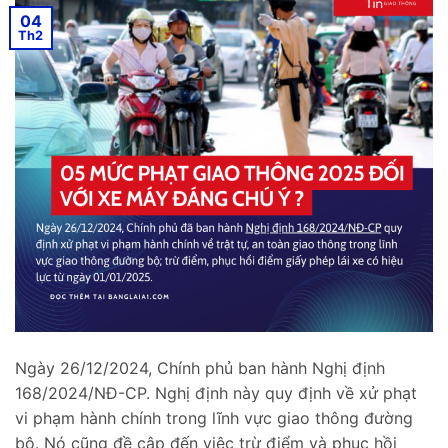
04
Th2
Ngày 26/12/2024, Chính phủ ban hành Nghị định
168/2024/NĐ-CP. Nghị định này quy định về xử phạt
vi phạm hành chính trong lĩnh vực giao thông đường
bộ. Nó cũng đề cập đến việc trừ điểm và phục hồi