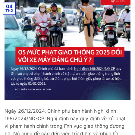
04
Th2
Ngày 26/12/2024, Chính phủ ban hành Nghị định
168/2024/NĐ-CP. Nghị định này quy định về xử phạt
vi phạm hành chính trong lĩnh vực giao thông đường
bộ. Nó cũng đề cập đến việc trừ điểm và phục hồi