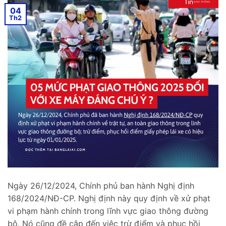
04
Th2
Ngày 26/12/2024, Chính phủ ban hành Nghị định
168/2024/NĐ-CP. Nghị định này quy định về xử phạt
vi phạm hành chính trong lĩnh vực giao thông đường
bộ. Nó cũng đề cập đến việc trừ điểm và phục hồi