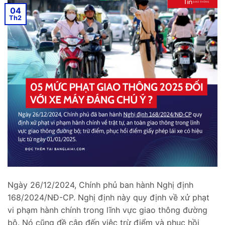
04
Th2
Ngày 26/12/2024, Chính phủ ban hành Nghị định
168/2024/NĐ-CP. Nghị định này quy định về xử phạt
vi phạm hành chính trong lĩnh vực giao thông đường
bộ. Nó cũng đề cập đến việc trừ điểm và phục hồi