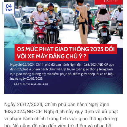
04
Th2
Ngày 26/12/2024, Chính phủ ban hành Nghị định
168/2024/NĐ-CP. Nghị định này quy định về xử phạt
vi phạm hành chính trong lĩnh vực giao thông đường
bộ. Nó cũng đề cập đến việc trừ điểm và phục hồi