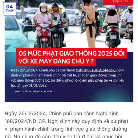
04
Th2
Ngày 26/12/2024, Chính phủ ban hành Nghị định
168/2024/NĐ-CP. Nghị định này quy định về xử phạt
vi phạm hành chính trong lĩnh vực giao thông đường
bộ. Nó cũng đề cập đến việc trừ điểm và phục hồi