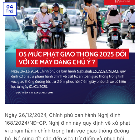
04
Th2
Ngày 26/12/2024, Chính phủ ban hành Nghị định
168/2024/NĐ-CP. Nghị định này quy định về xử phạt
vi phạm hành chính trong lĩnh vực giao thông đường
bộ. Nó cũng đề cập đến việc trừ điểm và phục hồi